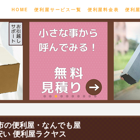
HOME
便利屋サービス一覧
便利屋料金表
便利
市の便利屋・なんでも屋
安い 便利屋ラクヤス