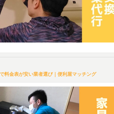
で料金表が安い業者選び｜便利屋マッチング