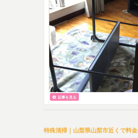
記事を見る
特殊清掃｜山梨県山梨市近くで料金