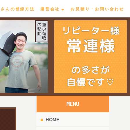
屋さんの登録方法
運営会社
お見積り・お問い合わせ
MENU
HOME