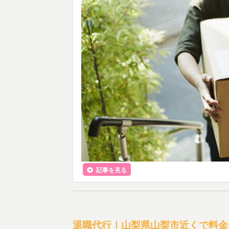
記事を見る
退職代行｜山梨県山梨市近くで料金