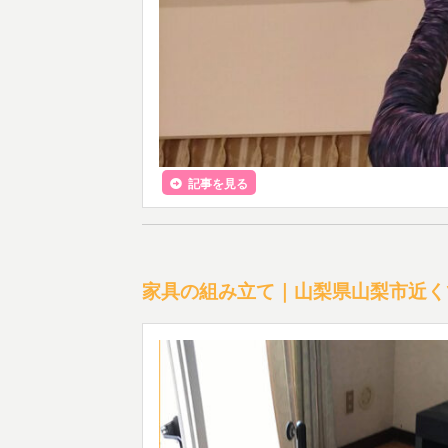
記事を見る
家具の組み立て｜山梨県山梨市近く