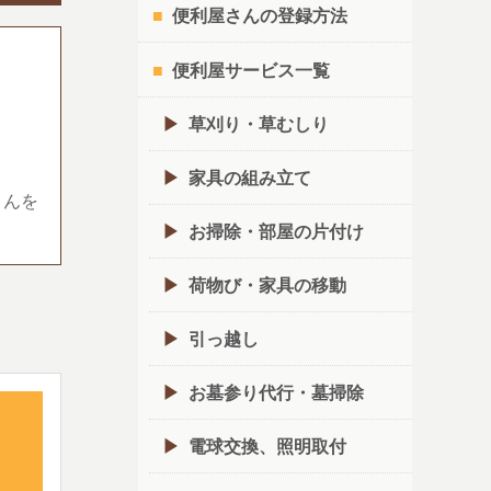
便利屋さんの登録方法
便利屋サービス一覧
草刈り・草むしり
家具の組み立て
さんを
お掃除・部屋の片付け
荷物び・家具の移動
引っ越し
お墓参り代行・墓掃除
電球交換、照明取付