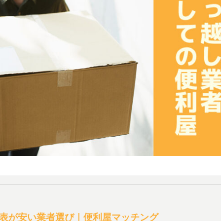
表が安い業者選び｜便利屋マッチング