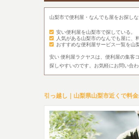
山梨市で便利屋・なんでも屋をお探しな
安い便利屋を山梨市で探している。
人気がある山梨市のなんでも屋に、
おすすめな便利屋サービス一覧を山
安い 便利屋ラクヤスは、便利屋の集客
探しやすいのです。お気軽にお問い合わ
引っ越し｜山梨県山梨市近くで料金