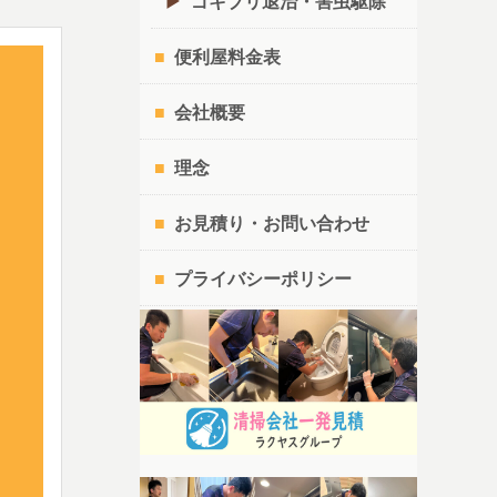
ゴキブリ退治・害虫駆除
便利屋料金表
会社概要
理念
お見積り・お問い合わせ
プライバシーポリシー