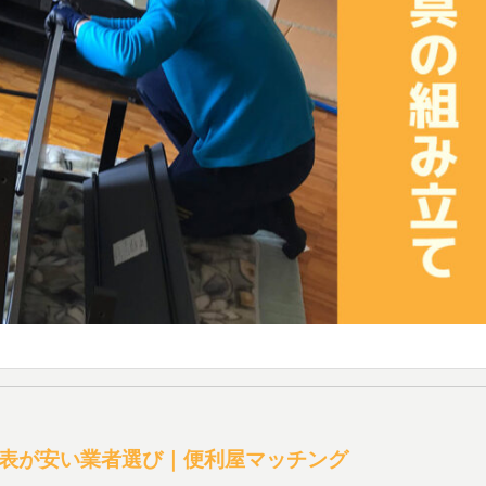
表が安い業者選び｜便利屋マッチング