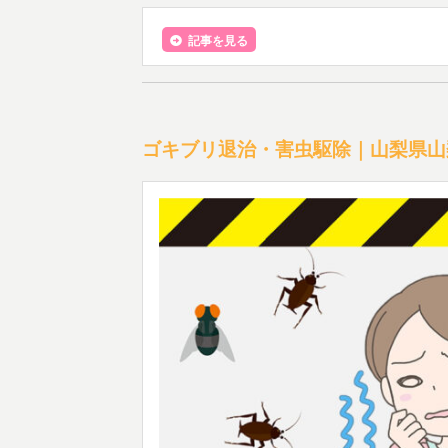
記事を見る
ゴキブリ退治・害虫駆除｜山梨県山