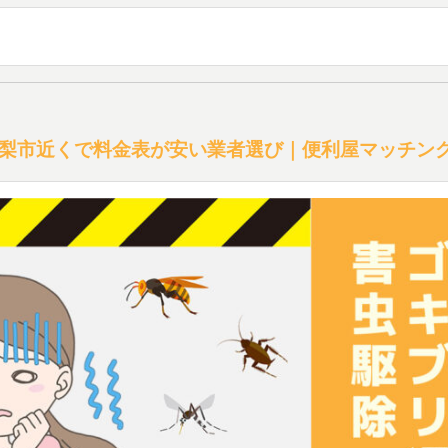
梨市近くで料金表が安い業者選び｜便利屋マッチン