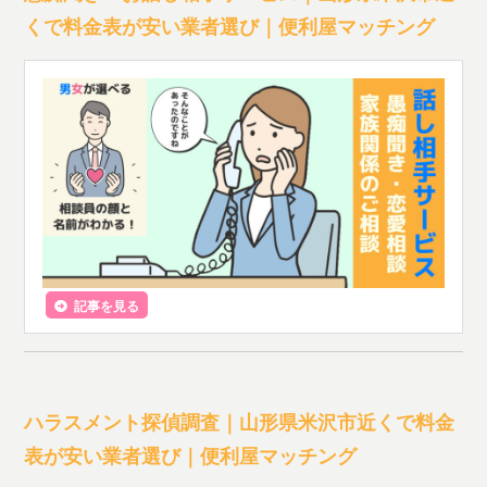
くで料金表が安い業者選び｜便利屋マッチング
記事を見る
ハラスメント探偵調査｜山形県米沢市近くで料金
表が安い業者選び｜便利屋マッチング