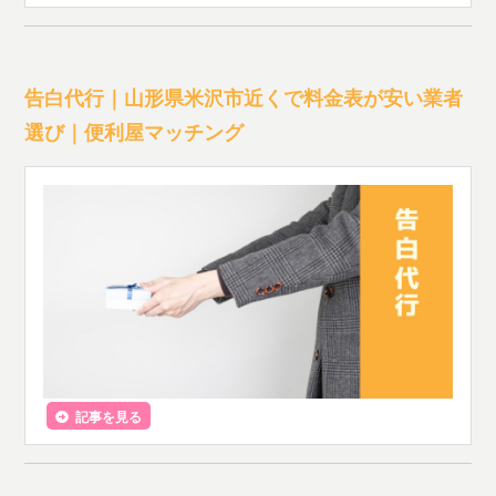
告白代行｜山形県米沢市近くで料金表が安い業者
選び｜便利屋マッチング
記事を見る