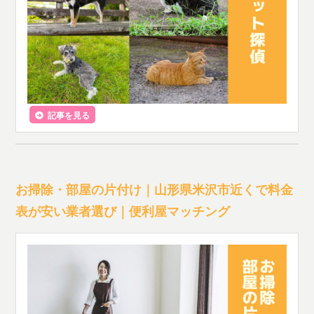
記事を見る
お掃除・部屋の片付け｜山形県米沢市近くで料金
表が安い業者選び｜便利屋マッチング