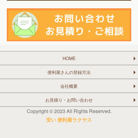
HOME
便利屋さんの登録方法
会社概要
お見積り・お問い合わせ
Copyright © 2023 All Rights Reserved.
安い 便利屋ラクヤス