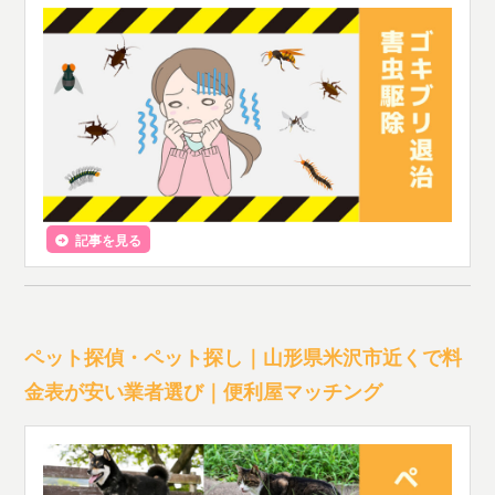
記事を見る
ペット探偵・ペット探し｜山形県米沢市近くで料
金表が安い業者選び｜便利屋マッチング