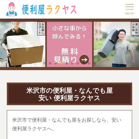
米沢市の便利屋・なんでも屋
安い 便利屋ラクヤス
米沢市で便利屋・なんでも屋をお探しなら、安い
便利屋ラクヤスへ。