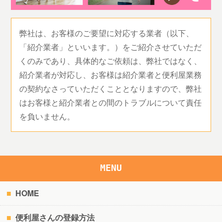
弊社は、お客様のご要望に対応する業者（以下、
「紹介業者」といいます。）をご紹介させていただ
くのみであり、具体的なご依頼は、弊社ではなく、
紹介業者が対応し、お客様は紹介業者と便利屋業務
の契約なさっていただくこととなりますので、弊社
はお客様と紹介業者との間のトラブルについて責任
を負いません。
MENU
HOME
便利屋さんの登録方法