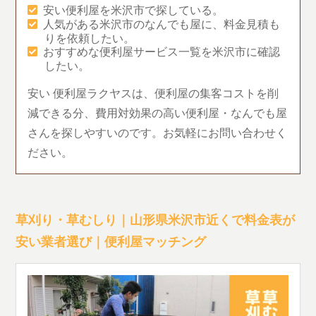
安い便利屋を米沢市で探している。
人気がある米沢市のなんでも屋に、料金見積も
りを依頼したい。
おすすめな便利屋サービス一覧を米沢市に確認
したい。
安い 便利屋ラクヤスは、便利屋の集客コストを削
減できる分、費用対効果の高い便利屋・なんでも屋
さんを探しやすいのです。お気軽にお問い合わせく
ださい。
草刈り・草むしり｜山形県米沢市近くで料金表が
安い業者選び｜便利屋マッチング