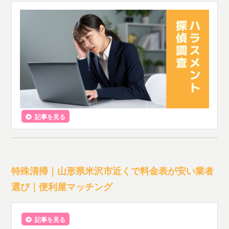
記事を見る
特殊清掃｜山形県米沢市近くで料金表が安い業者
選び｜便利屋マッチング
記事を見る