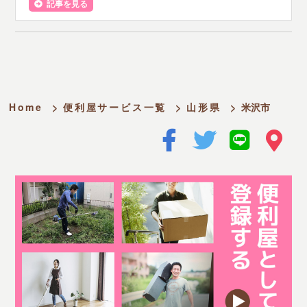
記事を見る
Home
>
便利屋サービス一覧
>
山形県
>
米沢市