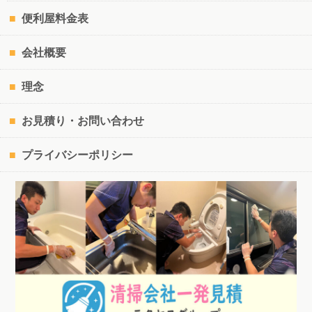
便利屋料金表
会社概要
理念
お見積り・お問い合わせ
プライバシーポリシー