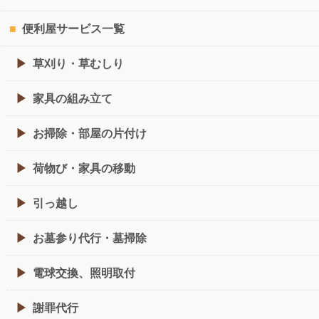
便利屋サービス一覧
草刈り・草むしり
家具の組み立て
お掃除・部屋の片付け
荷物び・家具の移動
引っ越し
お墓参り代行・墓掃除
電球交換、照明取付
謝罪代行