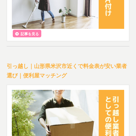
記事を見る
引っ越し｜山形県米沢市近くで料金表が安い業者
選び｜便利屋マッチング