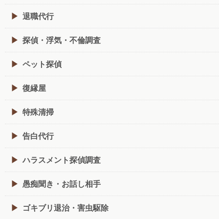
退職代行
探偵・浮気・不倫調査
ペット探偵
復縁屋
特殊清掃
告白代行
ハラスメント探偵調査
愚痴聞き・お話し相手
ゴキブリ退治・害虫駆除