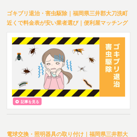
ゴキブリ退治・害虫駆除｜福岡県三井郡大刀洗町
近くで料金表が安い業者選び｜便利屋マッチング
記事を見る
電球交換・照明器具の取り付け｜福岡県三井郡大