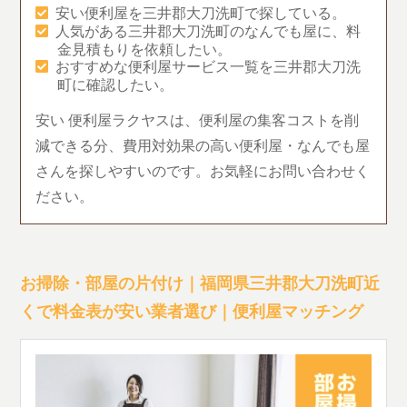
安い便利屋を三井郡大刀洗町で探している。
人気がある三井郡大刀洗町のなんでも屋に、料
金見積もりを依頼したい。
おすすめな便利屋サービス一覧を三井郡大刀洗
町に確認したい。
安い 便利屋ラクヤスは、便利屋の集客コストを削
減できる分、費用対効果の高い便利屋・なんでも屋
さんを探しやすいのです。お気軽にお問い合わせく
ださい。
お掃除・部屋の片付け｜福岡県三井郡大刀洗町近
くで料金表が安い業者選び｜便利屋マッチング