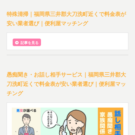
特殊清掃｜福岡県三井郡大刀洗町近くで料金表が
安い業者選び｜便利屋マッチング
記事を見る
愚痴聞き・お話し相手サービス｜福岡県三井郡大
刀洗町近くで料金表が安い業者選び｜便利屋マッ
チング