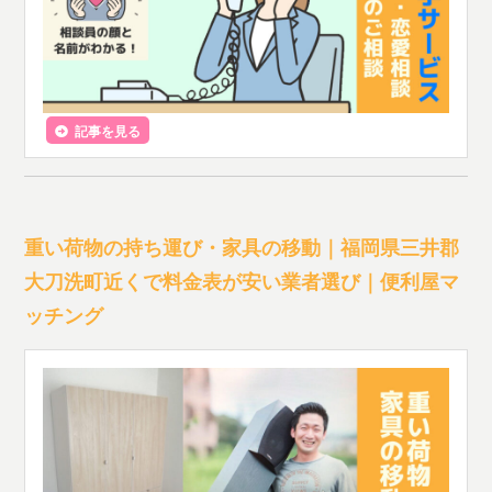
記事を見る
重い荷物の持ち運び・家具の移動｜福岡県三井郡
大刀洗町近くで料金表が安い業者選び｜便利屋マ
ッチング