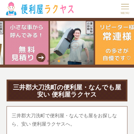
三井郡大刀洗町の便利屋・なんでも屋
安い 便利屋ラクヤス
三井郡大刀洗町で便利屋・なんでも屋をお探しな
ら、安い 便利屋ラクヤスへ。