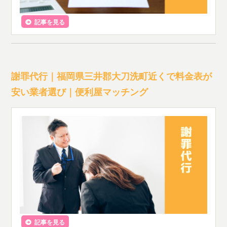
記事を見る
謝罪代行｜福岡県三井郡大刀洗町近くで料金表が
安い業者選び｜便利屋マッチング
記事を見る