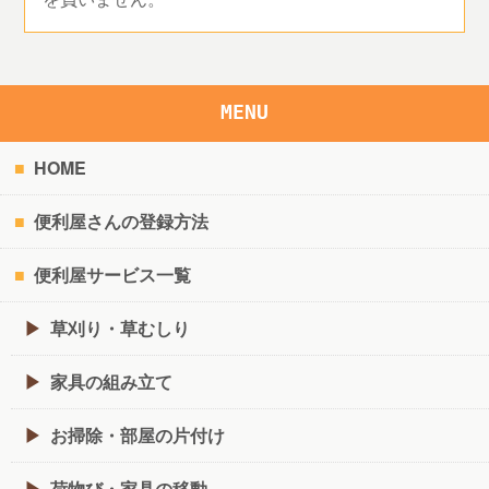
MENU
HOME
便利屋さんの登録方法
便利屋サービス一覧
草刈り・草むしり
家具の組み立て
お掃除・部屋の片付け
荷物び・家具の移動