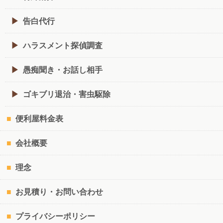
告白代行
ハラスメント探偵調査
愚痴聞き・お話し相手
ゴキブリ退治・害虫駆除
便利屋料金表
会社概要
理念
お見積り・お問い合わせ
プライバシーポリシー