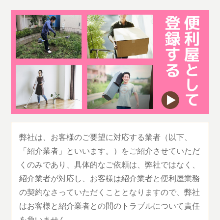
弊社は、お客様のご要望に対応する業者（以下、
「紹介業者」といいます。）をご紹介させていただ
くのみであり、具体的なご依頼は、弊社ではなく、
紹介業者が対応し、お客様は紹介業者と便利屋業務
の契約なさっていただくこととなりますので、弊社
はお客様と紹介業者との間のトラブルについて責任
を負いません。