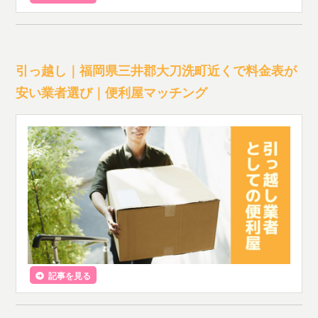
引っ越し｜福岡県三井郡大刀洗町近くで料金表が
安い業者選び｜便利屋マッチング
記事を見る