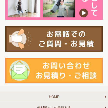
HOME
便利屋さんの登録方法