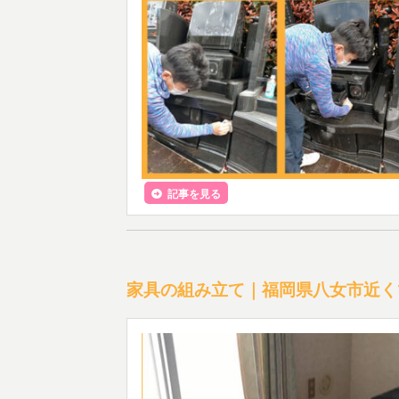
記事を見る
家具の組み立て｜福岡県八女市近く