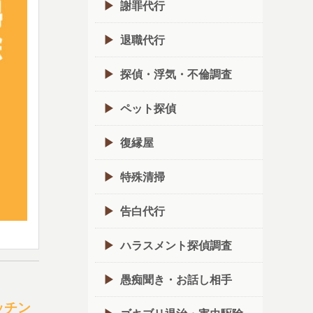
謝罪代行
退職代行
探偵・浮気・不倫調査
ペット探偵
復縁屋
特殊清掃
告白代行
ハラスメント探偵調査
愚痴聞き・お話し相手
ッチン