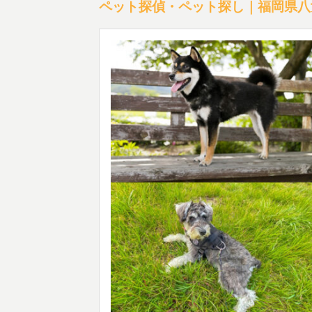
ペット探偵・ペット探し｜福岡県八