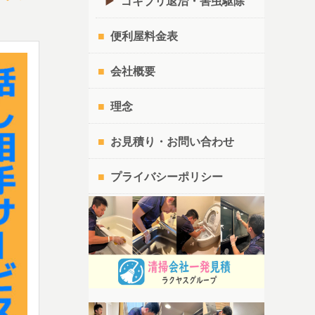
ゴキブリ退治・害虫駆除
便利屋料金表
会社概要
理念
お見積り・お問い合わせ
プライバシーポリシー