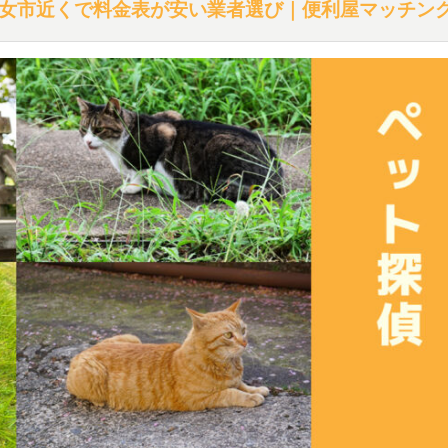
女市近くで料金表が安い業者選び｜便利屋マッチン