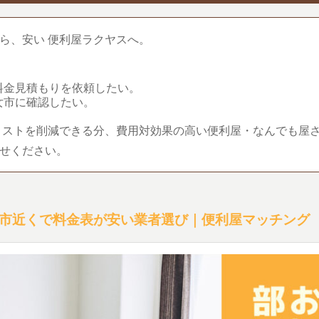
ら、安い 便利屋ラクヤスへ。
料金見積もりを依頼したい。
女市に確認したい。
コストを削減できる分、費用対効果の高い便利屋・なんでも屋
せください。
市近くで料金表が安い業者選び｜便利屋マッチング