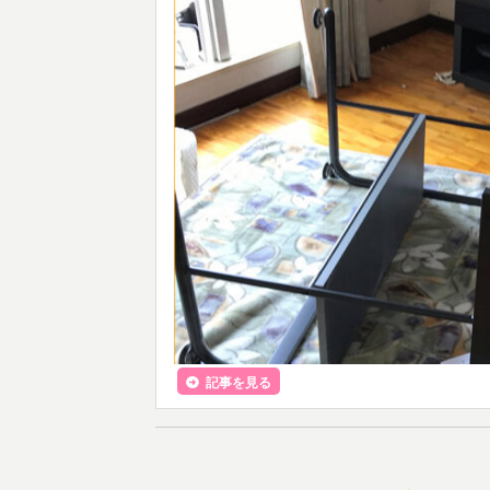
記事を見る