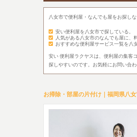
八女市で便利屋・なんでも屋をお探しな
安い便利屋を八女市で探している。
人気がある八女市のなんでも屋に、
おすすめな便利屋サービス一覧を八
安い 便利屋ラクヤスは、便利屋の集客
探しやすいのです。お気軽にお問い合わ
お掃除・部屋の片付け｜福岡県八女