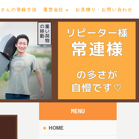
屋さんの登録方法
運営会社
お見積り・お問い合わせ
MENU
HOME