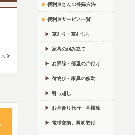
便利屋さんの登録方法
便利屋サービス一覧
草刈り・草むしり
家具の組み立て
さんを
お掃除・部屋の片付け
荷物び・家具の移動
引っ越し
お墓参り代行・墓掃除
電球交換、照明取付