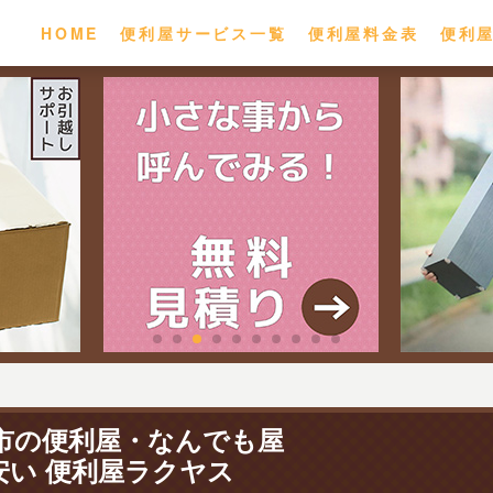
HOME
便利屋サービス一覧
便利屋料金表
便利
市の便利屋・なんでも屋
安い 便利屋ラクヤス